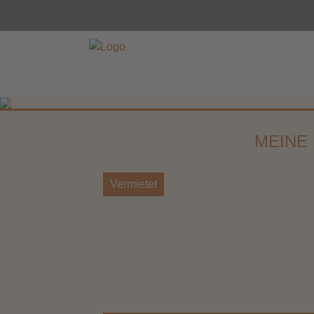
MEINE
Vermietet