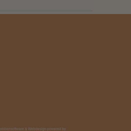
obiliensoftware & Webdesign powered by