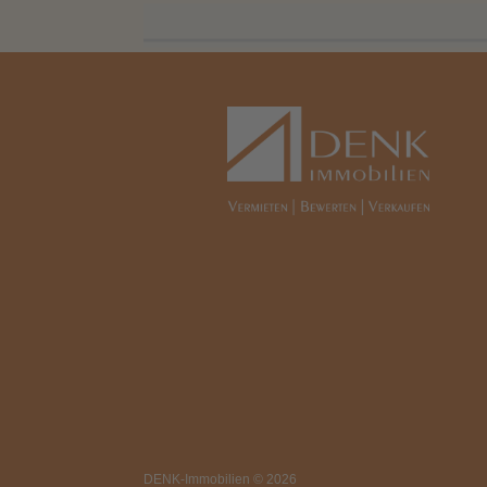
DENK-Immobilien © 2026