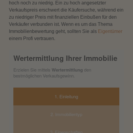
hoch noch zu niedrig. Ein zu hoch angesetzter
Verkaufspreis erschwert die Käufersuche, während ein
zu niedriger Preis mit finanziellen Einbußen für den
Verkäufer verbunden ist. Wenn es um das Thema
Immobilienbewertung geht, sollten Sie als
Eigentümer
einem Profi vertrauen.