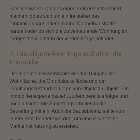
Beispielsweise kann es einen großen Unterschied
machen, ob es sich um ein freistehendes
Einfamilienhaus oder um eine Doppelhaushälfte
handelt oder ob sich die zu verkaufende Wohnung im
Erdgeschoss oder in der vierten Etage befindet.
2. Die allgemeinen Eigenschaften der
Immobilie
Die allgemeinen Merkmale wie das Baujahr, die
Wohnfläche, die Grundstücksfläche und der
Erhaltungszustand variieren von Objekt zu Objekt. Ein
Immobilienexperte bezieht zudem bereits erfolgte und
noch anstehende Sanierungsarbeiten in die
Bewertung mit ein. Auch die Bausubstanz sollte von
einem Profi beurteilt werden, um eine realistische
Markteinschätzung zu erzielen.