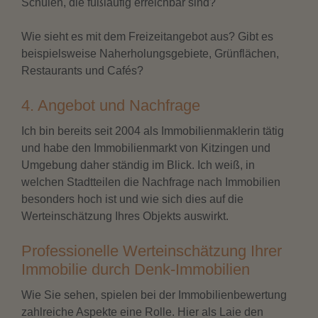
Schulen, die fußläufig erreichbar sind?
Wie sieht es mit dem Freizeitangebot aus? Gibt es
beispielsweise Naherholungsgebiete, Grünflächen,
Restaurants und Cafés?
4. Angebot und Nachfrage
Ich bin bereits seit 2004 als Immobilienmaklerin tätig
und habe den Immobilienmarkt von Kitzingen und
Umgebung daher ständig im Blick. Ich weiß, in
welchen Stadtteilen die Nachfrage nach Immobilien
besonders hoch ist und wie sich dies auf die
Werteinschätzung Ihres Objekts auswirkt.
Professionelle Werteinschätzung Ihrer
Immobilie durch Denk-Immobilien
Wie Sie sehen, spielen bei der Immobilienbewertung
zahlreiche Aspekte eine Rolle. Hier als Laie den