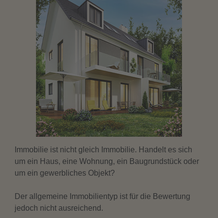
Immobilie ist nicht gleich Immobilie. Handelt es sich
um ein Haus, eine Wohnung, ein Baugrundstück oder
um ein gewerbliches Objekt?
Der allgemeine Immobilientyp ist für die Bewertung
jedoch nicht ausreichend.