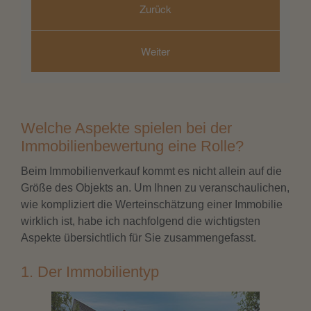
Welche Aspekte spielen bei der
Immobilienbewertung eine Rolle?
Beim Immobilienverkauf kommt es nicht allein auf die
Größe des Objekts an. Um Ihnen zu veranschaulichen,
wie kompliziert die Werteinschätzung einer Immobilie
wirklich ist, habe ich nachfolgend die wichtigsten
Aspekte übersichtlich für Sie zusammengefasst.
1. Der Immobilientyp