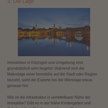
3. Die Lage
Immobilien in Kitzingen und Umgebung sind
grundsätzlich sehr begehrt. Während sich die
Makrolage einer Immobilie auf die Stadt oder Region
bezieht, sieht der Experte bei der Mikrolage etwas
genauer hin:
Wie ist die Infrastruktur in unmittelbarer Nähe der
Immobilie? Gibt es in der Nähe Kindergärten und