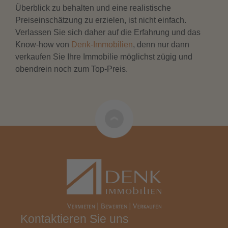
Überblick zu behalten und eine realistische
Preiseinschätzung zu erzielen, ist nicht einfach.
Verlassen Sie sich daher auf die Erfahrung und das
Know-how von
Denk-Immobilien
, denn nur dann
verkaufen Sie Ihre Immobilie möglichst zügig und
obendrein noch zum Top-Preis.
Kontaktieren Sie uns