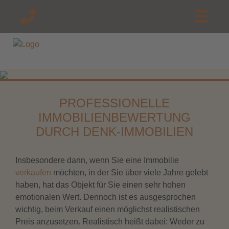
PROFESSIONELLE
IMMOBILIENBEWERTUNG
DURCH DENK-IMMOBILIEN
Insbesondere dann, wenn Sie eine Immobilie
verkaufen
möchten, in der Sie über viele Jahre gelebt
haben, hat das Objekt für Sie einen sehr hohen
emotionalen Wert. Dennoch ist es ausgesprochen
wichtig, beim Verkauf einen möglichst realistischen
Preis anzusetzen. Realistisch heißt dabei: Weder zu