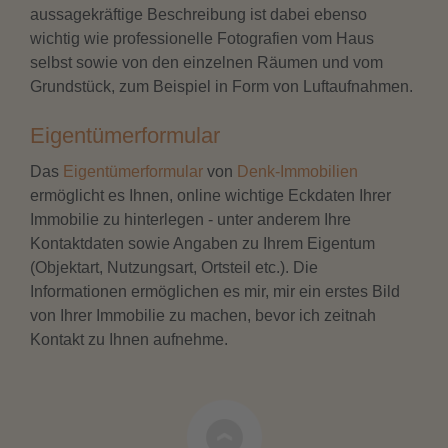
aussagekräftige Beschreibung ist dabei ebenso
wichtig wie professionelle Fotografien vom Haus
selbst sowie von den einzelnen Räumen und vom
Grundstück, zum Beispiel in Form von Luftaufnahmen.
Eigentümerformular
Das
Eigentümerformular
von
Denk-Immobilien
ermöglicht es Ihnen, online wichtige Eckdaten Ihrer
Immobilie zu hinterlegen - unter anderem Ihre
Kontaktdaten sowie Angaben zu Ihrem Eigentum
(Objektart, Nutzungsart, Ortsteil etc.). Die
Informationen ermöglichen es mir, mir ein erstes Bild
von Ihrer Immobilie zu machen, bevor ich zeitnah
Kontakt zu Ihnen aufnehme.