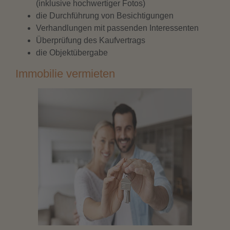
(inklusive hochwertiger Fotos)
die Durchführung von Besichtigungen
Verhandlungen mit passenden
Interessenten
Überprüfung des Kaufvertrags
die Objektübergabe
Immobilie vermieten