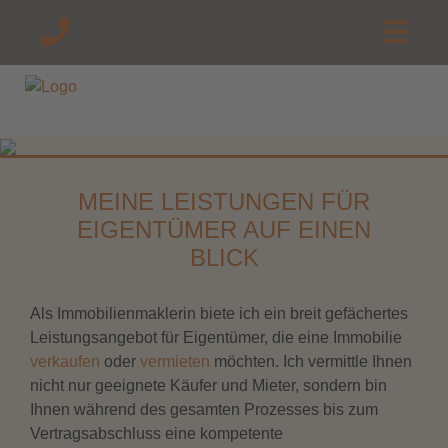
MEINE LEISTUNGEN FÜR
EIGENTÜMER AUF EINEN
BLICK
Als Immobilienmaklerin biete ich ein breit gefächertes
Leistungsangebot für Eigentümer, die eine Immobilie
verkaufen
oder
vermieten
möchten. Ich vermittle Ihnen
nicht nur geeignete Käufer und Mieter, sondern bin
Ihnen während des gesamten Prozesses bis zum
Vertragsabschluss eine kompetente