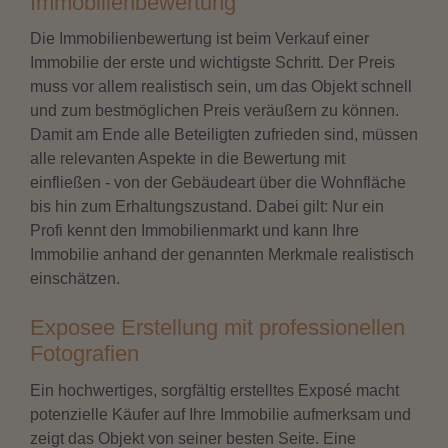
Immobilienbewertung
Die Immobilienbewertung ist beim Verkauf einer
Immobilie der erste und wichtigste Schritt. Der Preis
muss vor allem realistisch sein, um das Objekt schnell
und zum bestmöglichen Preis veräußern zu können.
Damit am Ende alle Beteiligten zufrieden sind, müssen
alle relevanten Aspekte in die Bewertung mit
einfließen - von der Gebäudeart über die Wohnfläche
bis hin zum Erhaltungszustand. Dabei gilt: Nur ein
Profi kennt den Immobilienmarkt und kann Ihre
Immobilie anhand der genannten Merkmale realistisch
einschätzen.
Exposee Erstellung mit professionellen
Fotografien
Ein hochwertiges, sorgfältig erstelltes Exposé macht
potenzielle Käufer auf Ihre Immobilie aufmerksam und
zeigt das Objekt von seiner besten Seite. Eine