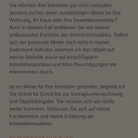
Sie möchten Ihre Immobilie gar nicht verkaufen,
sondern suchen einen zuverlässigen Mieter für Ihre
Wohnung, Ihr Haus oder Ihre Gewerbeimmobilie?
Auch in diesem Fall profitieren Sie von meiner
umfassenden Kenntnis des Immobilienmarktes. Sofern
sich der passende Mieter noch nicht in meiner
Datenbank befindet, inseriere ich das Objekt auf
meiner Website sowie auf einschlägigen
Immobilienportalen und führe Besichtigungen mit
Interessenten durch.
Ist ein Mieter für Ihre Immobilie gefunden, begleite ich
Sie Schritt für Schritt bis zur Vertragsunterzeichnung
und Objektübergabe. Sie müssen sich um nichts
weiter kümmern. Verlassen Sie sich auf meine
Fachkenntnis und meine Erfahrung als
Immobilienmaklerin.