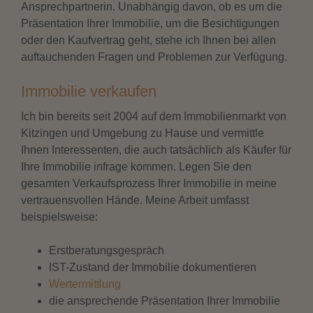
Ansprechpartnerin. Unabhängig davon, ob es um die
Präsentation Ihrer Immobilie, um die Besichtigungen
oder den Kaufvertrag geht, stehe ich Ihnen bei allen
auftauchenden Fragen und Problemen zur Verfügung.
Immobilie verkaufen
Ich bin bereits seit 2004 auf dem Immobilienmarkt von
Kitzingen und Umgebung
zu Hause und vermittle
Ihnen Interessenten, die auch tatsächlich als Käufer für
Ihre Immobilie infrage kommen. Legen Sie den
gesamten Verkaufsprozess Ihrer Immobilie in meine
vertrauensvollen Hände. Meine Arbeit umfasst
beispielsweise:
Erstberatungsgespräch
IST-Zustand der Immobilie dokumentieren
Wertermittlung
die ansprechende Präsentation Ihrer Immobilie