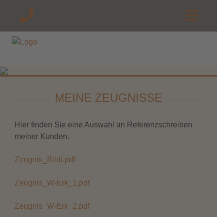
MEINE ZEUGNISSE
Hier finden Sie eine Auswahl an Referenzschreiben
meiner Kunden.
Zeugnis_Bildl.pdf
Zeugnis_W-Erk_1.pdf
Zeugnis_W-Erk_2.pdf