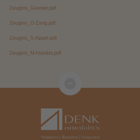
Zeugnis_Guenter.pdf
Zeugnis_O-Zang.pdf
Zeugnis_S-Appel.pdf
Zeugnis_M-Hoinkis.pdf