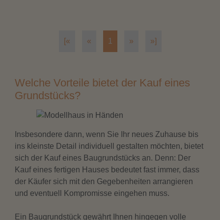
[«
«
1
»
»]
Welche Vorteile bietet der Kauf eines
Grundstücks?
Insbesondere dann, wenn Sie Ihr neues Zuhause bis
ins kleinste Detail individuell gestalten möchten, bietet
sich der Kauf eines Baugrundstücks an. Denn: Der
Kauf eines fertigen Hauses bedeutet fast immer, dass
der Käufer sich mit den Gegebenheiten arrangieren
und eventuell Kompromisse eingehen muss.
Ein Baugrundstück gewährt Ihnen hingegen volle