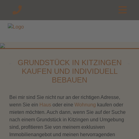
GRUNDSTÜCK IN KITZINGEN
KAUFEN UND INDIVIDUELL
BEBAUEN
Bei mir sind Sie nicht nur an der richtigen Adresse,
wenn Sie ein
Haus
oder eine
Wohnung
kaufen oder
mieten möchten. Auch dann, wenn Sie auf der Suche
nach einem Grundstück in Kitzingen und Umgebung
sind, profitieren Sie von meinem exklusiven
Immobilienangebot und meinen hervorragenden