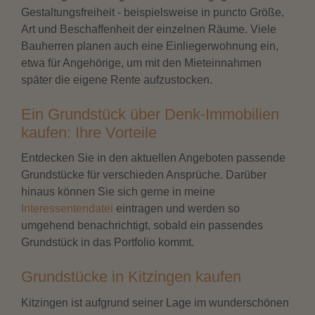
Gestaltungsfreiheit - beispielsweise in puncto Größe,
Art und Beschaffenheit der einzelnen Räume. Viele
Bauherren planen auch eine Einliegerwohnung ein,
etwa für Angehörige, um mit den Mieteinnahmen
später die eigene Rente aufzustocken.
Ein Grundstück über Denk-Immobilien
kaufen: Ihre Vorteile
Entdecken Sie in den aktuellen Angeboten passende
Grundstücke für verschieden Ansprüche. Darüber
hinaus können Sie sich gerne in meine
Interessentendatei
eintragen und werden so
umgehend benachrichtigt, sobald ein passendes
Grundstück in das Portfolio kommt.
Grundstücke in Kitzingen kaufen
Kitzingen ist aufgrund seiner Lage im wunderschönen