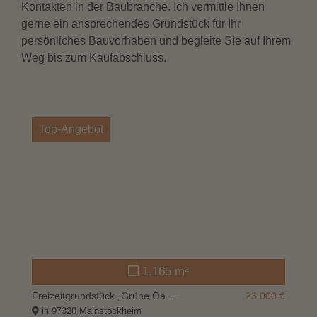
Kontakten in der Baubranche. Ich vermittle Ihnen
gerne ein ansprechendes Grundstück für Ihr
persönliches Bauvorhaben und begleite Sie auf Ihrem
Weg bis zum Kaufabschluss.
Top-Angebot
1.165 m²
Freizeitgrundstück „Grüne Oa ...
23.000 €
in 97320 Mainstockheim