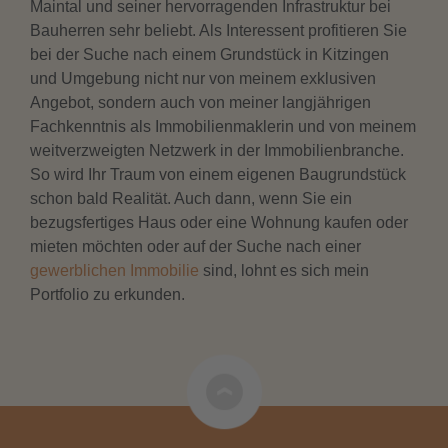
Maintal und seiner hervorragenden Infrastruktur bei
Bauherren sehr beliebt. Als Interessent profitieren Sie
bei der Suche nach einem Grundstück in Kitzingen
und Umgebung nicht nur von meinem exklusiven
Angebot, sondern auch von meiner langjährigen
Fachkenntnis als Immobilienmaklerin und von meinem
weitverzweigten Netzwerk in der Immobilienbranche.
So wird Ihr Traum von einem eigenen Baugrundstück
schon bald Realität. Auch dann, wenn Sie ein
bezugsfertiges Haus oder eine Wohnung kaufen oder
mieten möchten oder auf der Suche nach einer
gewerblichen Immobilie
sind, lohnt es sich mein
Portfolio zu erkunden.