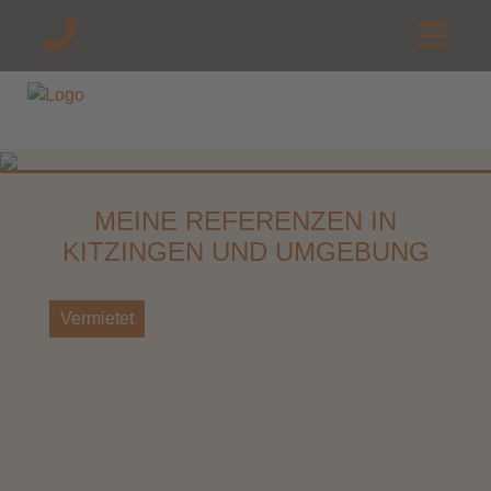
MEINE REFERENZEN IN
KITZINGEN UND UMGEBUNG
Vermietet