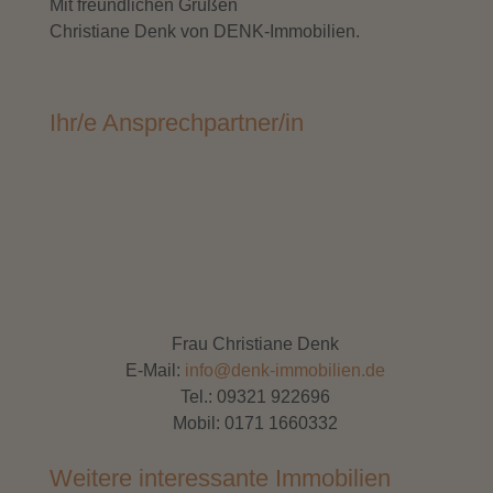
Mit freundlichen Grüßen
Christiane Denk von DENK-Immobilien.
Ihr/e Ansprechpartner/in
Frau Christiane Denk
E-Mail:
info@denk-immobilien.de
Tel.:
09321 922696
Mobil:
0171 1660332
Weitere interessante Immobilien