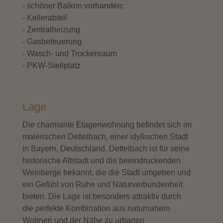
- schöner Balkon vorhanden;
- Kellerabteil
- Zentralheizung
- Gasbefeuerung
- Wasch- und Trockenraum
- PKW-Stellplatz
Lage
Die charmante Etagenwohnung befindet sich im
malerischen Dettelbach, einer idyllischen Stadt
in Bayern, Deutschland. Dettelbach ist für seine
historische Altstadt und die beeindruckenden
Weinberge bekannt, die die Stadt umgeben und
ein Gefühl von Ruhe und Naturverbundenheit
bieten. Die Lage ist besonders attraktiv durch
die perfekte Kombination aus naturnahem
Wohnen und der Nähe zu urbanen