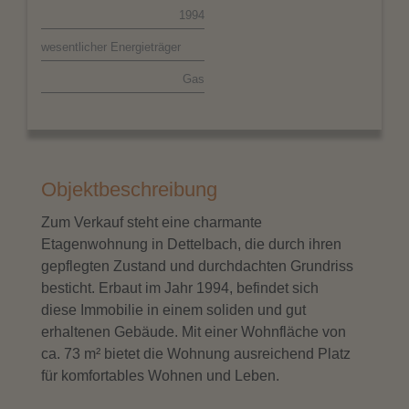
1994
wesentlicher Energieträger
Gas
Objektbeschreibung
Zum Verkauf steht eine charmante
Etagenwohnung in Dettelbach, die durch ihren
gepflegten Zustand und durchdachten Grundriss
besticht. Erbaut im Jahr 1994, befindet sich
diese Immobilie in einem soliden und gut
erhaltenen Gebäude. Mit einer Wohnfläche von
ca. 73 m² bietet die Wohnung ausreichend Platz
für komfortables Wohnen und Leben.