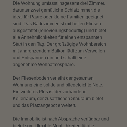
Die Wohnung umfasst insgesamt drei Zimmer,
darunter zwei gemütliche Schlafzimmer, die
ideal für Paare oder kleine Familien geeignet
sind. Das Badezimmer ist mit hellen Fliesen
ausgestattet (renovierungsbedürftig) und bietet
alle Annehmlichkeiten für einen entspannten
Start in den Tag. Der großzügige Wohnbereich
mit angrenzendem Balkon lädt zum Verweilen
und Entspannen ein und schafft eine
angenehme Wohnatmosphäre.
Der Fliesenboden verleiht der gesamten
Wohnung eine solide und pflegeleichte Note.
Ein weiteres Plus ist der vorhandene
Kellerraum, der zusätzlichen Stauraum bietet
und das Platzangebot erweitert.
Die Immobilie ist nach Absprache verfügbar und
bietet somit flexible Möglichkeiten für die