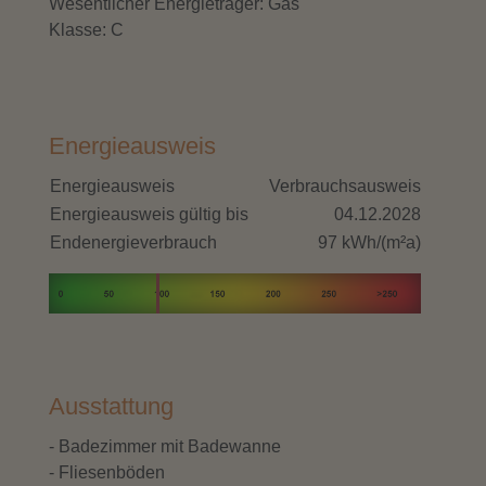
Wesentlicher Energieträger: Gas
Klasse: C
Energieausweis
Energieausweis
Verbrauchsausweis
Energieausweis gültig bis
04.12.2028
Endenergieverbrauch
97 kWh/(m²a)
Ausstattung
- Badezimmer mit Badewanne
- Fliesenböden