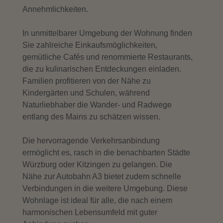
Annehmlichkeiten.
In unmittelbarer Umgebung der Wohnung finden
Sie zahlreiche Einkaufsmöglichkeiten,
gemütliche Cafés und renommierte Restaurants,
die zu kulinarischen Entdeckungen einladen.
Familien profitieren von der Nähe zu
Kindergärten und Schulen, während
Naturliebhaber die Wander- und Radwege
entlang des Mains zu schätzen wissen.
Die hervorragende Verkehrsanbindung
ermöglicht es, rasch in die benachbarten Städte
Würzburg oder Kitzingen zu gelangen. Die
Nähe zur Autobahn A3 bietet zudem schnelle
Verbindungen in die weitere Umgebung. Diese
Wohnlage ist ideal für alle, die nach einem
harmonischen Lebensumfeld mit guter