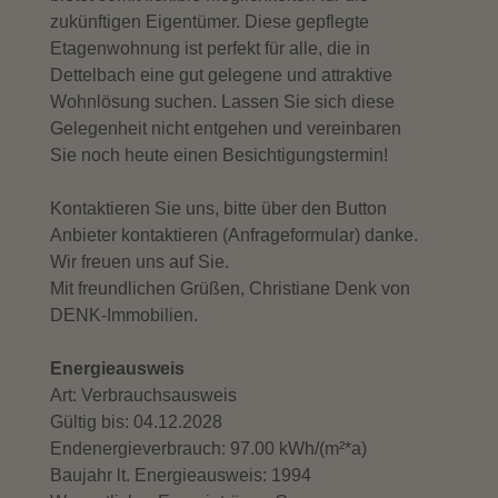
zukünftigen Eigentümer. Diese gepflegte
Etagenwohnung ist perfekt für alle, die in
Dettelbach eine gut gelegene und attraktive
Wohnlösung suchen. Lassen Sie sich diese
Gelegenheit nicht entgehen und vereinbaren
Sie noch heute einen Besichtigungstermin!
Kontaktieren Sie uns, bitte über den Button
Anbieter kontaktieren (Anfrageformular) danke.
Wir freuen uns auf Sie.
Mit freundlichen Grüßen, Christiane Denk von
DENK-Immobilien.
Energieausweis
Art: Verbrauchsausweis
Gültig bis: 04.12.2028
Endenergieverbrauch: 97.00 kWh/(m²*a)
Baujahr lt. Energieausweis: 1994