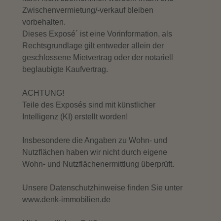
Zwischenvermietung/-verkauf bleiben
vorbehalten.
Dieses Exposé´ ist eine Vorinformation, als
Rechtsgrundlage gilt entweder allein der
geschlossene Mietvertrag oder der notariell
beglaubigte Kaufvertrag.
ACHTUNG!
Teile des Exposés sind mit künstlicher
Intelligenz (KI) erstellt worden!
Insbesondere die Angaben zu Wohn- und
Nutzflächen haben wir nicht durch eigene
Wohn- und Nutzflächenermittlung überprüft.
Unsere Datenschutzhinweise finden Sie unter
www.denk-immobilien.de