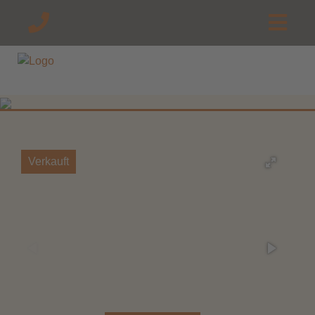
Verkauft