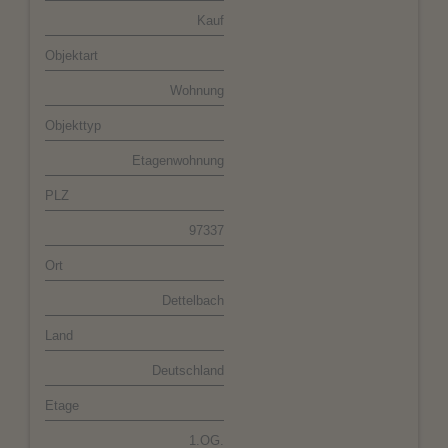
Kauf
Objektart
Wohnung
Objekttyp
Etagenwohnung
PLZ
97337
Ort
Dettelbach
Land
Deutschland
Etage
1.OG.