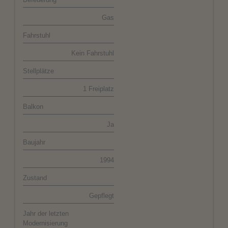
Gas
Fahrstuhl
Kein Fahrstuhl
Stellplätze
1 Freiplatz
Balkon
Ja
Baujahr
1994
Zustand
Gepflegt
Jahr der letzten
Modernisierung