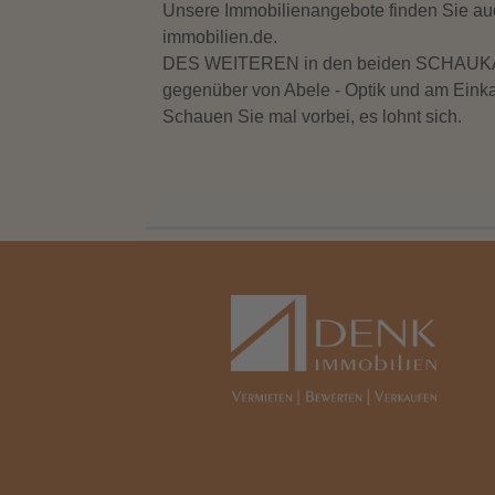
Unsere Immobilienangebote finden Sie a
immobilien.de.
DES WEITEREN in den beiden SCHAUKÄS
gegenüber von Abele - Optik und am Einkau
Schauen Sie mal vorbei, es lohnt sich.