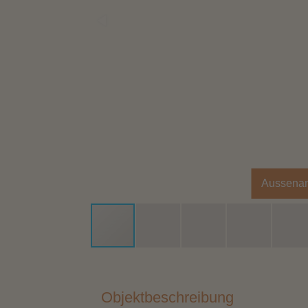
Aussenan
Objektbeschreibung