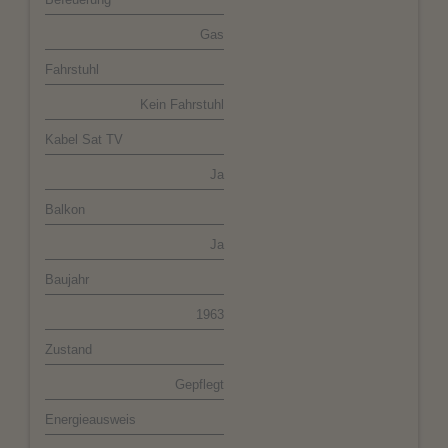
Gas
Fahrstuhl
Kein Fahrstuhl
Kabel Sat TV
Ja
Balkon
Ja
Baujahr
1963
Zustand
Gepflegt
Energieausweis