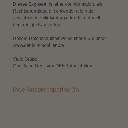
Dieses Exposee´ ist eine Vorinformation, als
Rechtsgrundlage gilt entweder allein der
geschlossene Mietvertrag oder der notariell
beglaubigte Kaufvertrag.
Unsere Datenschutzhinweise finden Sie unter
www.denk-immobilien.de
Viele Grüße
Christiane Denk von DENK-Immobilien.
Ihr/e Ansprechpartner/in