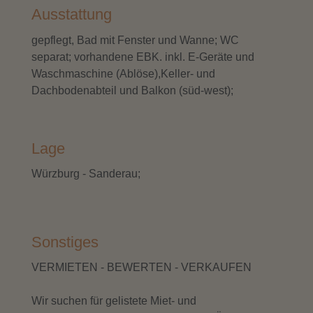
Ausstattung
gepflegt, Bad mit Fenster und Wanne; WC
separat; vorhandene EBK. inkl. E-Geräte und
Waschmaschine (Ablöse),Keller- und
Dachbodenabteil und Balkon (süd-west);
Lage
Würzburg - Sanderau;
Sonstiges
VERMIETEN - BEWERTEN - VERKAUFEN
Wir suchen für gelistete Miet- und