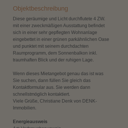
Objektbeschreibung
Diese geräumige und Licht durchflutete 4 ZW.
mit einer zweckmäßigen Ausstattung befindet
sich in einer sehr gepflegten Wohnanlage
eingebettet in einer grünen parkähnlichen Oase
und punktet mit seinem durchdachten
Raumprogramm, dem Sonnenbalkon inkl.
traumhaften Blick und der ruhigen Lage.
Wenn dieses Mietangebot genau das ist was
Sie suchen, dann füllen Sie gleich das
Kontaktformular aus. Sie werden dann
schnellstmöglich kontaktiert.
Viele Grüße, Christiane Denk von DENK-
Immobilien.
Energieausweis