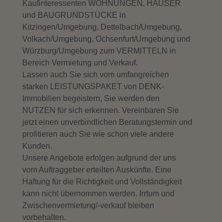
Kaufinteressenten WOHNUNGEN, HÄUSER
und BAUGRUNDSTÜCKE in
Kitzingen/Umgebung, Dettelbach/Umgebung,
Volkach/Umgebung, Ochsenfurt/Umgebung und
Würzburg/Umgebung zum VERMITTELN in
Bereich Vermietung und Verkauf.
Lassen auch Sie sich vom umfangreichen
starken LEISTUNGSPAKET von DENK-
Immobilien begeistern, Sie werden den
NUTZEN für sich erkennen. Vereinbaren Sie
jetzt einen unverbindlichen Beratungstermin und
profitieren auch Sie wie schon viele andere
Kunden.
Unsere Angebote erfolgen aufgrund der uns
vom Auftraggeber erteilten Auskünfte. Eine
Haftung für die Richtigkeit und Vollständigkeit
kann nicht übernommen werden. Irrtum und
Zwischenvermietung/-verkauf bleiben
vorbehalten.