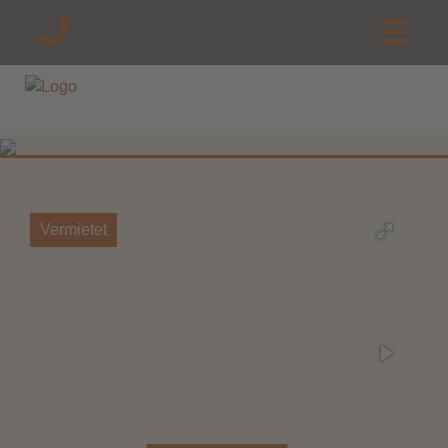
Vermietet