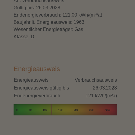
Art: Verbrauchsausweis
Gültig bis: 26.03.2028
Endenergieverbrauch: 121.00 kWh/(m²*a)
Baujahr lt. Energieausweis: 1963
Wesentlicher Energieträger: Gas
Klasse: D
Energieausweis
Energieausweis
Verbrauchsausweis
Energieausweis gültig bis
26.03.2028
Endenergieverbrauch
121 kWh/(m²a)