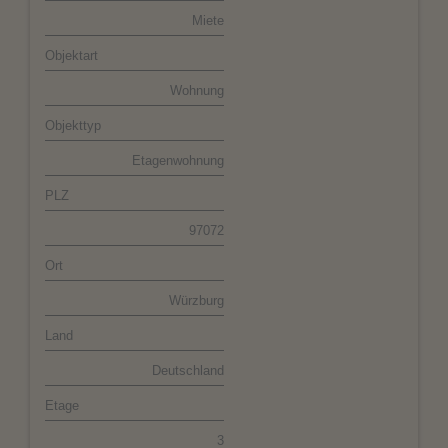
Miete
Objektart
Wohnung
Objekttyp
Etagenwohnung
PLZ
97072
Ort
Würzburg
Land
Deutschland
Etage
3