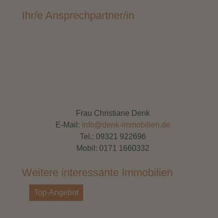
Ihr/e Ansprechpartner/in
Frau Christiane Denk
E-Mail:
info@denk-immobilien.de
Tel.:
09321 922696
Mobil:
0171 1660332
Weitere interessante Immobilien
Top-Angebot