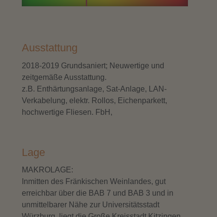
Ausstattung
2018-2019 Grundsaniert; Neuwertige und
zeitgemäße Ausstattung.
z.B. Enthärtungsanlage, Sat-Anlage, LAN-
Verkabelung, elektr. Rollos, Eichenparkett,
hochwertige Fliesen. FbH,
Lage
MAKROLAGE:
Inmitten des Fränkischen Weinlandes, gut
erreichbar über die BAB 7 und BAB 3 und in
unmittelbarer Nähe zur Universitätsstadt
Würzburg, liegt die Große Kreisstadt Kitzingen,