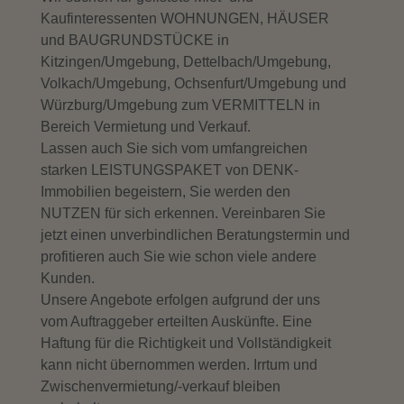
Kaufinteressenten WOHNUNGEN, HÄUSER
und BAUGRUNDSTÜCKE in
Kitzingen/Umgebung, Dettelbach/Umgebung,
Volkach/Umgebung, Ochsenfurt/Umgebung und
Würzburg/Umgebung zum VERMITTELN in
Bereich Vermietung und Verkauf.
Lassen auch Sie sich vom umfangreichen
starken LEISTUNGSPAKET von DENK-
Immobilien begeistern, Sie werden den
NUTZEN für sich erkennen. Vereinbaren Sie
jetzt einen unverbindlichen Beratungstermin und
profitieren auch Sie wie schon viele andere
Kunden.
Unsere Angebote erfolgen aufgrund der uns
vom Auftraggeber erteilten Auskünfte. Eine
Haftung für die Richtigkeit und Vollständigkeit
kann nicht übernommen werden. Irrtum und
Zwischenvermietung/-verkauf bleiben