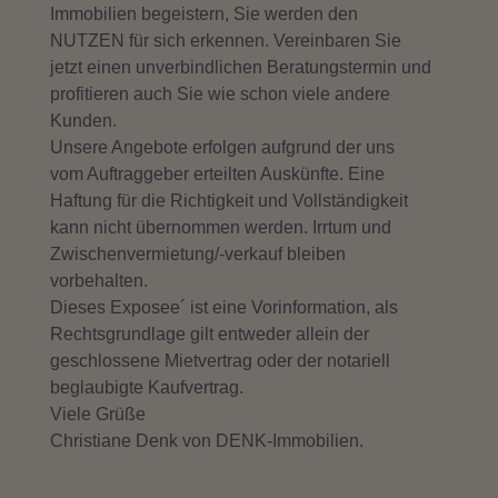
Immobilien begeistern, Sie werden den
NUTZEN für sich erkennen. Vereinbaren Sie
jetzt einen unverbindlichen Beratungstermin und
profitieren auch Sie wie schon viele andere
Kunden.
Unsere Angebote erfolgen aufgrund der uns
vom Auftraggeber erteilten Auskünfte. Eine
Haftung für die Richtigkeit und Vollständigkeit
kann nicht übernommen werden. Irrtum und
Zwischenvermietung/-verkauf bleiben
vorbehalten.
Dieses Exposee´ ist eine Vorinformation, als
Rechtsgrundlage gilt entweder allein der
geschlossene Mietvertrag oder der notariell
beglaubigte Kaufvertrag.
Viele Grüße
Christiane Denk von DENK-Immobilien.