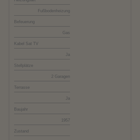
Fußbodenheizung
Befeuerung
Gas
Kabel Sat TV
Ja
Stellplätze
2 Garagen
Terrasse
Ja
Baujahr
1957
Zustand