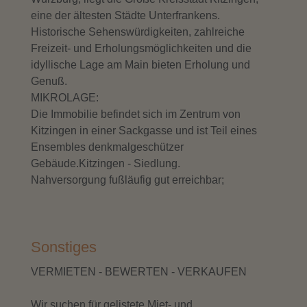
eine der ältesten Städte Unterfrankens.
Historische Sehenswürdigkeiten, zahlreiche
Freizeit- und Erholungsmöglichkeiten und die
idyllische Lage am Main bieten Erholung und
Genuß.
MIKROLAGE:
Die Immobilie befindet sich im Zentrum von
Kitzingen in einer Sackgasse und ist Teil eines
Ensembles denkmalgeschützer
Gebäude.Kitzingen - Siedlung.
Nahversorgung fußläufig gut erreichbar;
Sonstiges
VERMIETEN - BEWERTEN - VERKAUFEN
Wir suchen für gelistete Miet- und