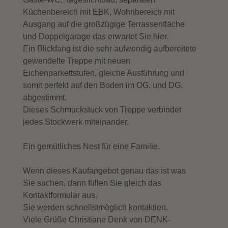
Küchenbereich mit EBK, Wohnbereich mit
Ausgang auf die großzügige Terrassenfläche
und Doppelgarage das erwartet Sie hier.
Ein Blickfang ist die sehr aufwendig aufbereitete
gewendelte Treppe mit neuen
Eichenparkettstufen, gleiche Ausführung und
somit perfekt auf den Boden im OG. und DG.
abgestimmt.
Dieses Schmuckstück von Treppe verbindet
jedes Stockwerk miteinander.
Ein gemütliches Nest für eine Familie.
Wenn dieses Kaufangebot genau das ist was
Sie suchen, dann füllen Sie gleich das
Kontaktformular aus.
Sie werden schnellstmöglich kontaktiert.
Viele Grüße Christiane Denk von DENK-