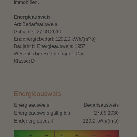
Immobilien.
Energieausweis
Art: Bedarfsausweis
Gültig bis: 27.08.2030
Endenergiebedarf: 129.20 kWh/(m²*a)
Baujahr lt. Energieausweis: 1957
Wesentlicher Energieträger: Gas
Klasse: D
Energieausweis
Energieausweis
Bedarfsausweis
Energieausweis gültig bis
27.08.2030
Endenergiebedarf
129,2 kWh/(m²a)