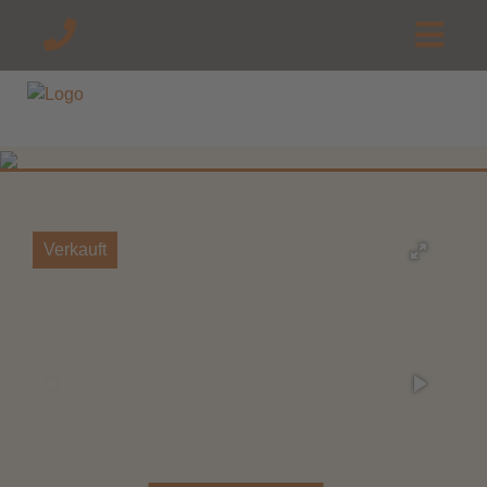
Verkauft