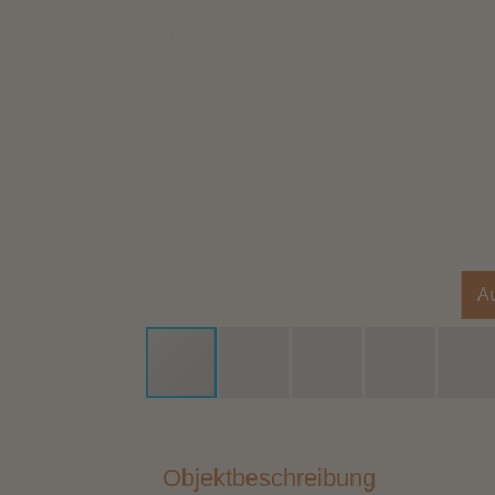
A
Objektbeschreibung