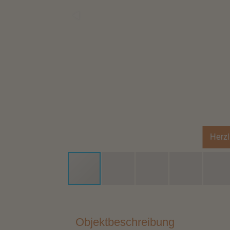
Herz
Objektbeschreibung