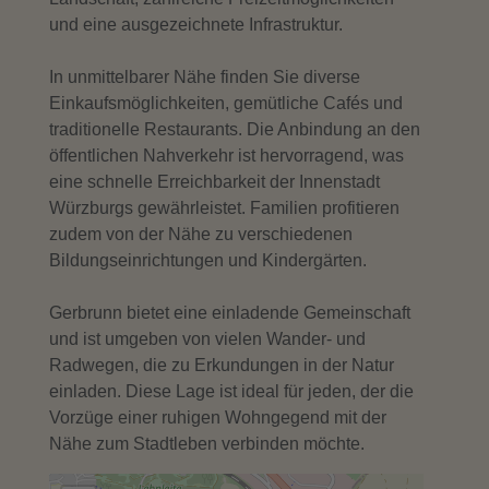
und eine ausgezeichnete Infrastruktur.
In unmittelbarer Nähe finden Sie diverse
Einkaufsmöglichkeiten, gemütliche Cafés und
traditionelle Restaurants. Die Anbindung an den
öffentlichen Nahverkehr ist hervorragend, was
eine schnelle Erreichbarkeit der Innenstadt
Würzburgs gewährleistet. Familien profitieren
zudem von der Nähe zu verschiedenen
Bildungseinrichtungen und Kindergärten.
Gerbrunn bietet eine einladende Gemeinschaft
und ist umgeben von vielen Wander- und
Radwegen, die zu Erkundungen in der Natur
einladen. Diese Lage ist ideal für jeden, der die
Vorzüge einer ruhigen Wohngegend mit der
Nähe zum Stadtleben verbinden möchte.