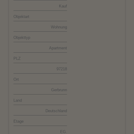
Kauf
Objektart
Wohnung
Objekttyp
Apartment
PLZ
97218
Ort
Gerbrunn
Land
Deutschland
Etage
EG.