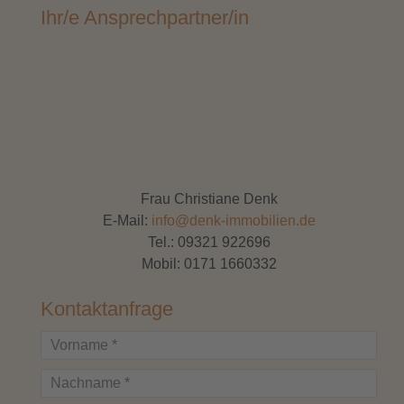
Ihr/e Ansprechpartner/in
Frau Christiane Denk
E-Mail:
info@denk-immobilien.de
Tel.:
09321 922696
Mobil:
0171 1660332
Kontaktanfrage