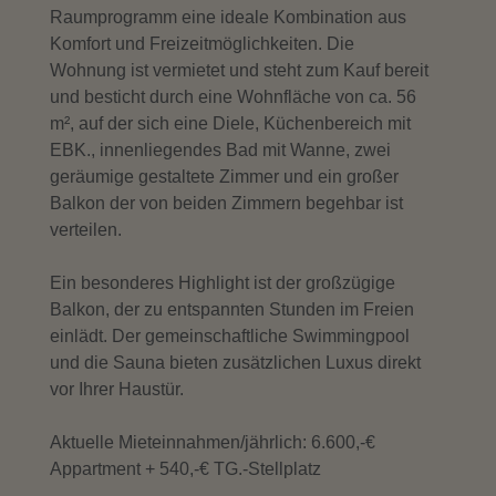
Raumprogramm eine ideale Kombination aus
Komfort und Freizeitmöglichkeiten. Die
Wohnung ist vermietet und steht zum Kauf bereit
und besticht durch eine Wohnfläche von ca. 56
m², auf der sich eine Diele, Küchenbereich mit
EBK., innenliegendes Bad mit Wanne, zwei
geräumige gestaltete Zimmer und ein großer
Balkon der von beiden Zimmern begehbar ist
verteilen.
Ein besonderes Highlight ist der großzügige
Balkon, der zu entspannten Stunden im Freien
einlädt. Der gemeinschaftliche Swimmingpool
und die Sauna bieten zusätzlichen Luxus direkt
vor Ihrer Haustür.
Aktuelle Mieteinnahmen/jährlich: 6.600,-€
Appartment + 540,-€ TG.-Stellplatz