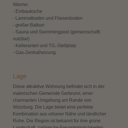
Wanne;
- Einbauküche
- Laminatboden und Fliesenboden
- großer Balkon
- Sauna und Swimmingpool (gemeinschaftl.
nutzbar)
- Kelleranteil und TG.-Stellplatz
- Gas-Zentralheizung
Lage
Diese attraktive Wohnung befindet sich in der
malerischen Gemeinde Gerbrunn, einer
charmanten Umgebung am Rande von
Würzburg. Die Lage bietet eine perfekte
Kombination aus urbaner Nähe und ländlicher
Ruhe. Die Region ist bekannt für ihre grüne
Landschaft, zahlreiche Freizeitmöglichkeiten