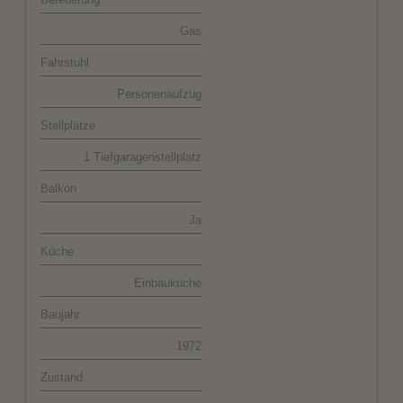
Gas
Fahrstuhl
Personenaufzug
Stellplätze
1 Tiefgaragenstellplatz
Balkon
Ja
Küche
Einbauküche
Baujahr
1972
Zustand