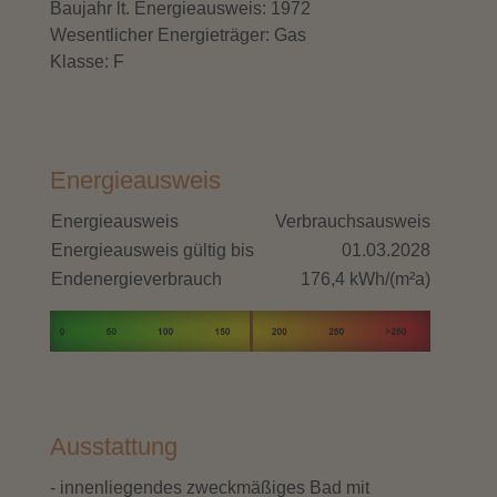
Baujahr lt. Energieausweis: 1972
Wesentlicher Energieträger: Gas
Klasse: F
Energieausweis
Energieausweis
Verbrauchsausweis
Energieausweis gültig bis
01.03.2028
Endenergieverbrauch
176,4 kWh/(m²a)
Ausstattung
- innenliegendes zweckmäßiges Bad mit