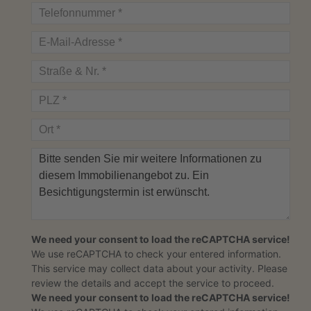
We need your consent to load the reCAPTCHA service!
We use reCAPTCHA to check your entered information.
This service may collect data about your activity. Please
review the details
and
accept
the service to proceed.
We need your consent to load the reCAPTCHA service!