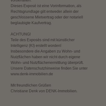
vorbehalten.
Dieses Exposé ist eine Vorinformation, als
Rechtsgrundlage gilt entweder allein der
geschlossene Mietvertrag oder der notariell
beglaubigte Kaufvertrag.
ACHTUNG!
Teile des Exposés sind mit künstlicher
Intelligenz (KI) erstellt worden!
Insbesondere die Angaben zu Wohn- und
Nutzflächen haben wir nicht durch eigene
Wohn- und Nutzflächenermittlung überprüft.
Unsere Datenschutzhinweise finden Sie unter
www.denk-immobilien.de
Mit freundlichen Grüßen
Christiane Denk von DENK-Immobilien.