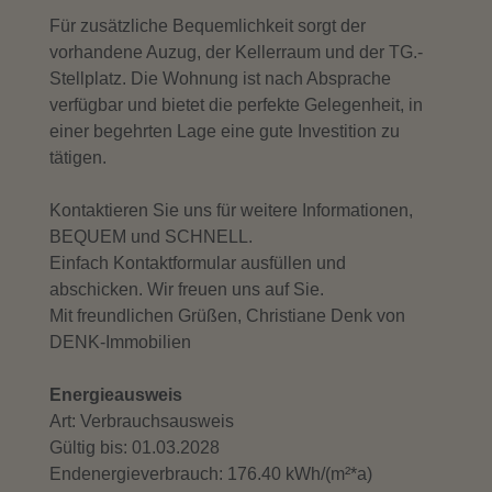
Für zusätzliche Bequemlichkeit sorgt der
vorhandene Auzug, der Kellerraum und der TG.-
Stellplatz. Die Wohnung ist nach Absprache
verfügbar und bietet die perfekte Gelegenheit, in
einer begehrten Lage eine gute Investition zu
tätigen.
Kontaktieren Sie uns für weitere Informationen,
BEQUEM und SCHNELL.
Einfach Kontaktformular ausfüllen und
abschicken. Wir freuen uns auf Sie.
Mit freundlichen Grüßen, Christiane Denk von
DENK-Immobilien
Energieausweis
Art: Verbrauchsausweis
Gültig bis: 01.03.2028
Endenergieverbrauch: 176.40 kWh/(m²*a)