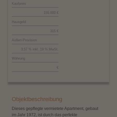
Kaufpreis
155.000 €
Hausgeld
315 €
Außen-Provision
3,57 % inkl. 19 % MwSt.
Währung
€
Objektbeschreibung
Dieses gepflegte vermietete Apartment, gebaut
im Jahr 1972, ist durch das perfekte